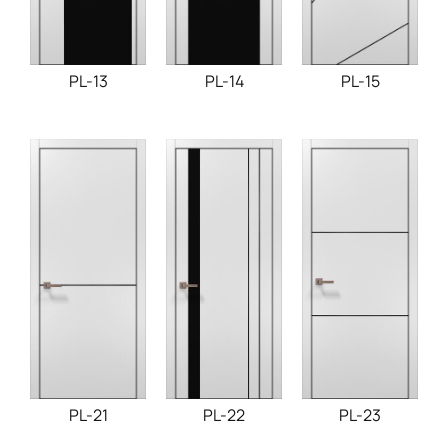
PL-15
PL-13
PL-14
PL-21
PL-22
PL-23