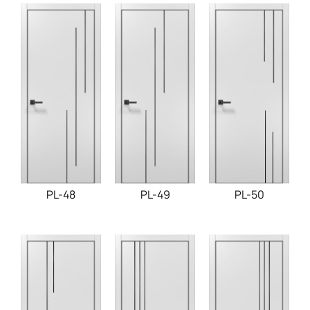
PL-48
PL-49
PL-50