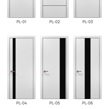
PL-03
PL-01
PL-02
PL-04
PL-05
PL-06