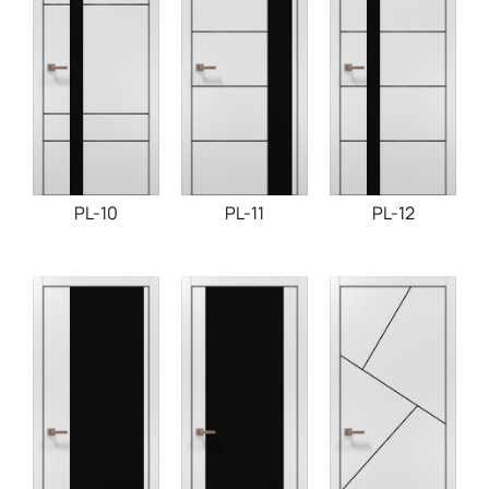
PL-10
PL-11
PL-12