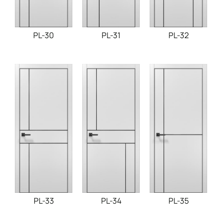
PL-30
PL-31
PL-32
PL-33
PL-34
PL-35