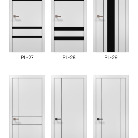
PL-27
PL-28
PL-29