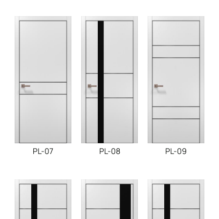
PL-07
PL-08
PL-09