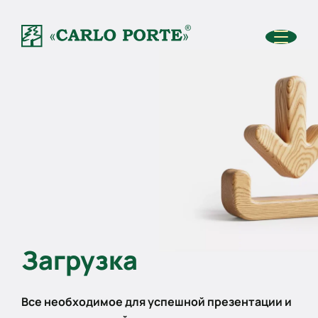
Загрузка
Все необходимое для успешной презентации и