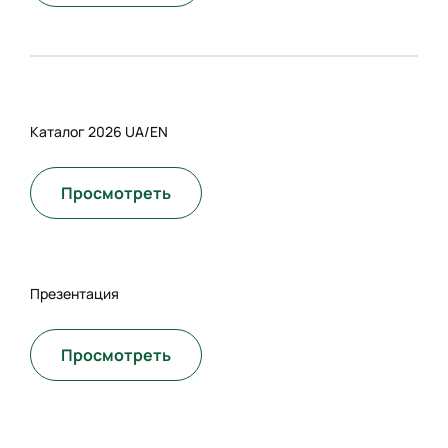
Каталог 2026 UA/EN
Просмотреть
Презентация
Просмотреть