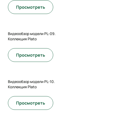
Просмотреть
Видеообзор модели PL-09.
Коллекция Plato
Просмотреть
Видеообзор модели PL-10.
Коллекция Plato
Просмотреть