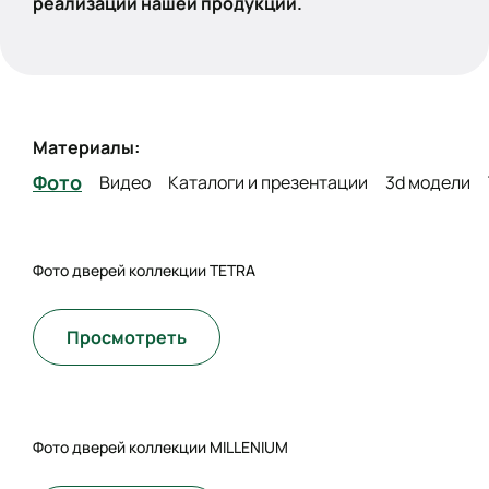
реализации нашей продукции.
Материалы:
Фото
Видео
Каталоги и презентации
3d модели
Фото дверей коллекции TETRA
Просмотреть
Фото дверей коллекции MILLENIUM