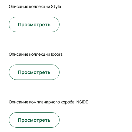
Описание коллекции Style
Просмотреть
Описание коллекции Idoors
Просмотреть
Описание компланарного короба INSIDE
Просмотреть