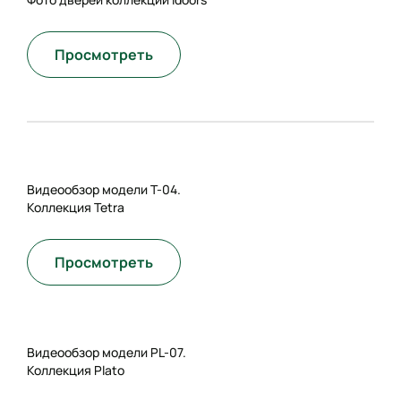
Просмотреть
Видеообзор модели T-04.
Коллекция Tetra
Просмотреть
Видеообзор модели PL-07.
Коллекция Plato