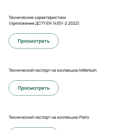
Технические характеристики
(приложение ДСТУ EN 14351-2:2022)
Просмотреть
Технический паспорт на коллекцию Millenium
Просмотреть
Технический паспорт на коллекцию Plato