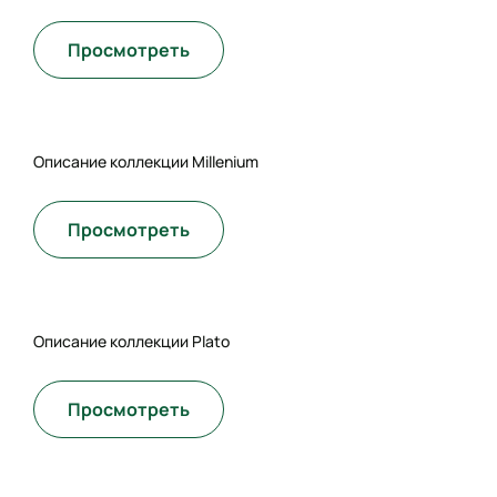
Просмотреть
Описание коллекции Millenium
Просмотреть
Описание коллекции Plato
Просмотреть