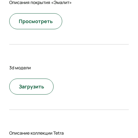
Описания покрытия «Эмалит»
Просмотреть
3d модели
Загрузить
Описание коллекции Tetra