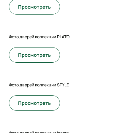
Просмотреть
Фото дверей коллекции PLATO
Просмотреть
Фото дверей коллекции STYLE
Просмотреть
Фото дверей коллекции Idoors