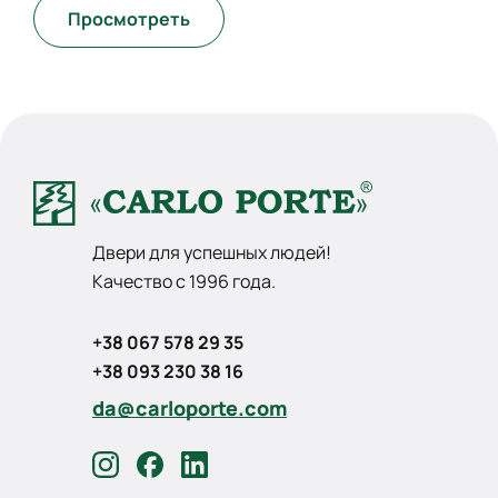
Просмотреть
Двери для успешных людей!
Качество с 1996 года.
+38 067 578 29 35
+38 093 230 38 16
da@carloporte.com