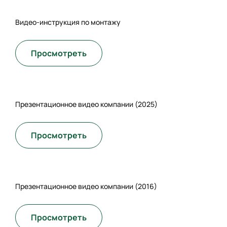
Видео-инструкция по монтажу
Просмотреть
Презентационное видео компании (2025)
Просмотреть
Презентационное видео компании (2016)
Просмотреть