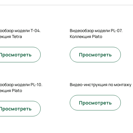
ообзор модели T-04.
Видеообзор модели PL-07.
екция Tetra
Коллекция Plato
Просмотреть
Просмотреть
ообзор модели PL-10.
Видео-инструкция по монтажу
екция Plato
Просмотреть
Просмотреть