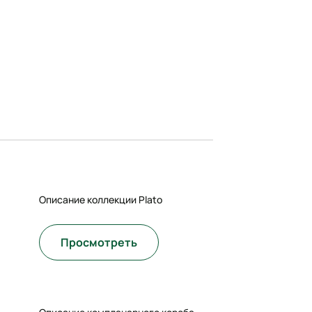
Описание коллекции Plato
Просмотреть