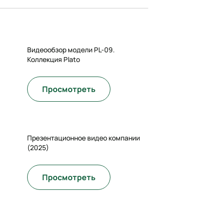
Видеообзор модели PL-09.
Коллекция Plato
Просмотреть
Презентационное видео компании
(2025)
Просмотреть