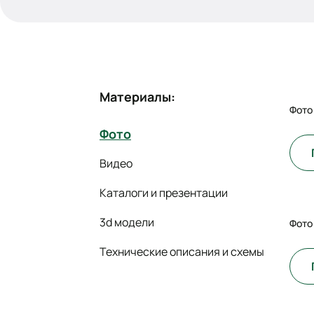
Материалы:
Фото
Фото
Видео
Каталоги и презентации
3d модели
Фото
Технические описания и схемы