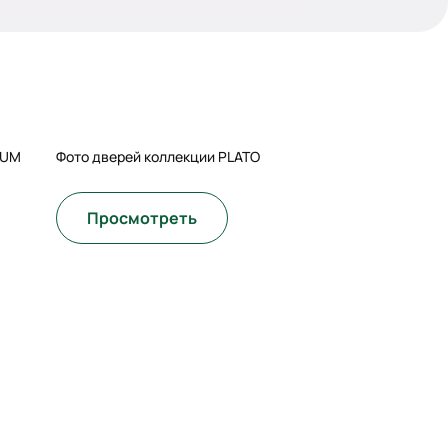
IUM
Фото дверей коллекции PLATO
Просмотреть