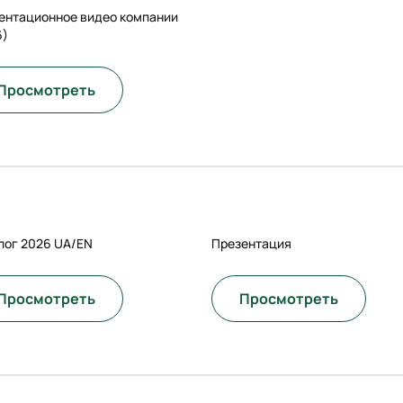
ентационное видео компании
6)
Просмотреть
лог 2026 UA/EN
Презентация
Просмотреть
Просмотреть