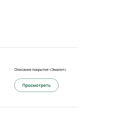
Описания покрытия «Эмалит»
Просмотреть