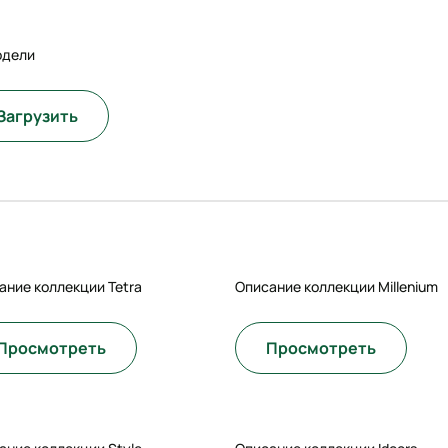
одели
Загрузить
ание коллекции Tetra
Описание коллекции Millenium
Просмотреть
Просмотреть