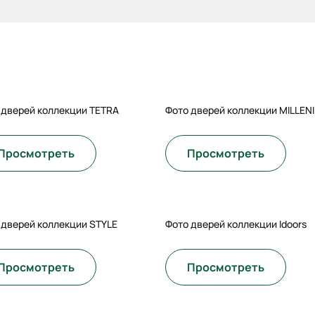
 дверей коллекции TETRA
Фото дверей коллекции MILLEN
Просмотреть
Просмотреть
 дверей коллекции STYLE
Фото дверей коллекции Idoors
Просмотреть
Просмотреть