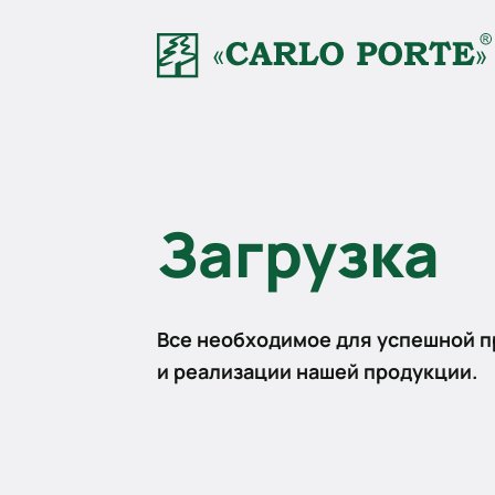
Загрузка
Все необходимое для успешной 
и реализации нашей продукции.