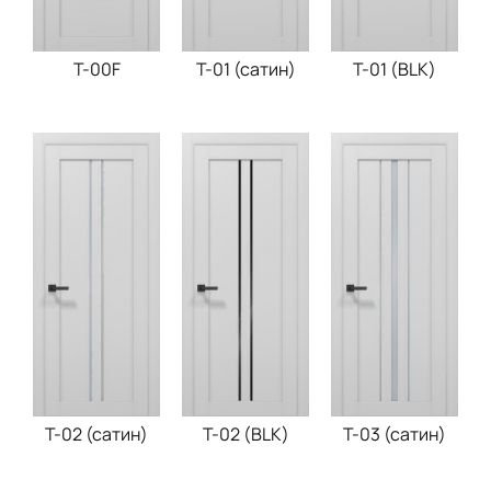
Т-00F
Т-01 (сатин)
Т-01 (BLK)
Т-02 (сатин)
Т-02 (BLK)
Т-03 (сатин)