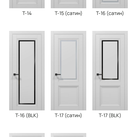
T-14
T-15 (сатин)
T-16 (сатин)
Т-16 (BLK)
T-17 (сатин)
Т-17 (BLK)