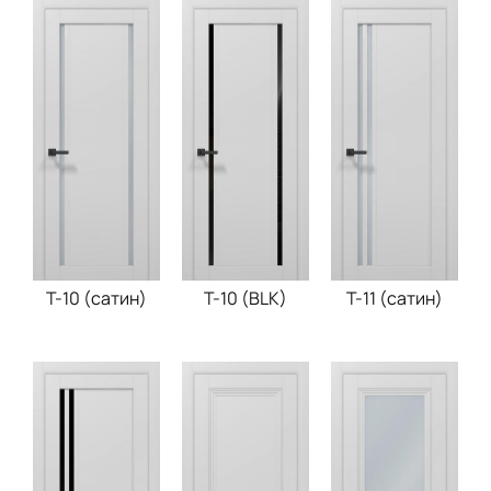
T-10 (сатин)
T-10 (BLK)
T-11 (сатин)