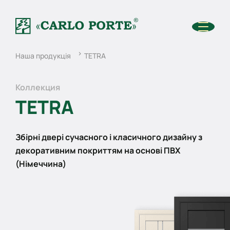
Наша продукція
TETRA
Коллекция
TETRA
Збірні двері сучасного і класичного дизайну з
декоративним покриттям на основі ПВХ
(Німеччина)