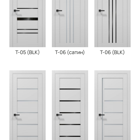
T-05 (BLK)
T-06 (сатин)
T-06 (BLK)