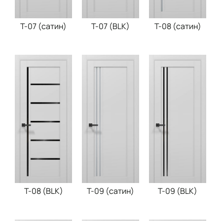
T-07 (сатин)
T-07 (BLK)
T-08 (сатин)
T-08 (BLK)
T-09 (сатин)
T-09 (BLK)