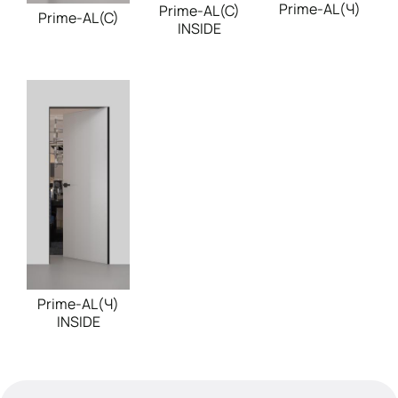
Prime-AL(Ч)
Prime-AL(C)
Prime-AL(C)
INSIDE
Prime-AL(Ч)
INSIDE