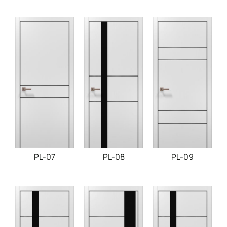
PL-07
PL-08
PL-09