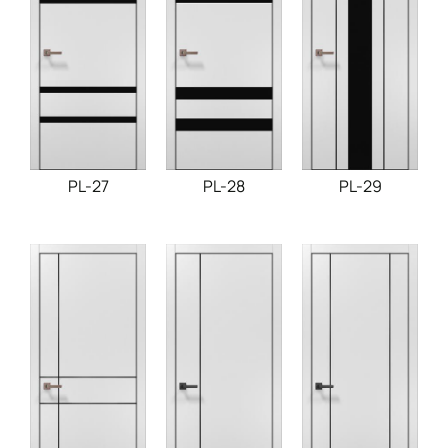
PL-27
PL-28
PL-29