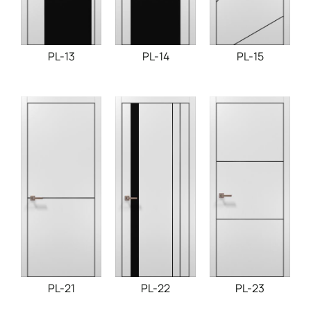
PL-15
PL-13
PL-14
PL-21
PL-22
PL-23