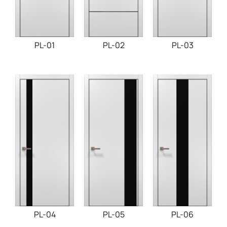
PL-03
PL-01
PL-02
PL-04
PL-05
PL-06