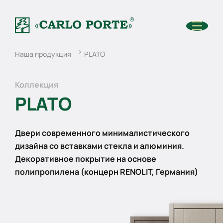
Наша продукция
PLATO
Коллекция
PLATO
Двери современного минималистического
дизайна со вставками стекла и алюминия.
Декоративное покрытие на основе
полипропилена (концерн RENOLIT, Германия)