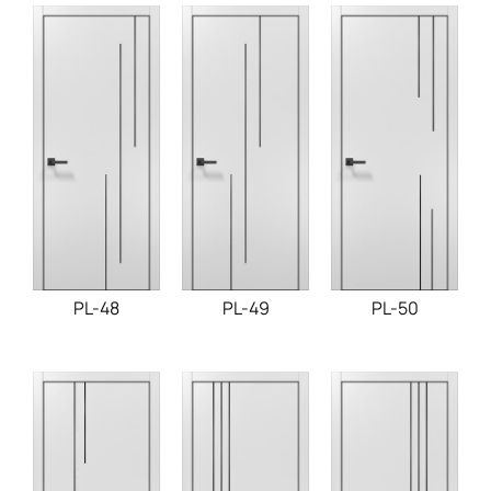
PL-48
PL-49
PL-50