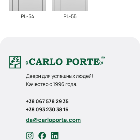
PL-54
PL-55
Двери для успешных людей!
Качество с 1996 года.
+38 067 578 29 35
+38 093 230 38 16
da@carloporte.com