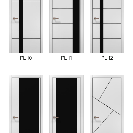
PL-10
PL-11
PL-12