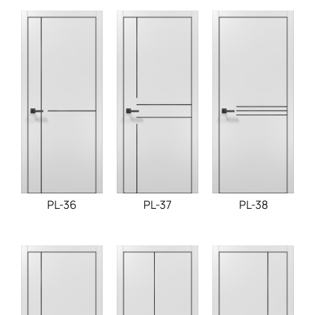
PL-36
PL-37
PL-38