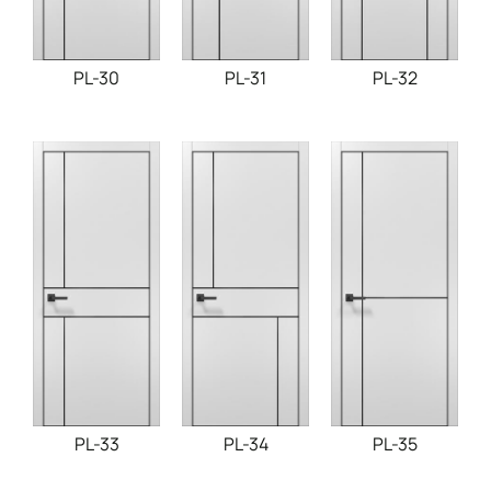
PL-30
PL-31
PL-32
PL-33
PL-34
PL-35